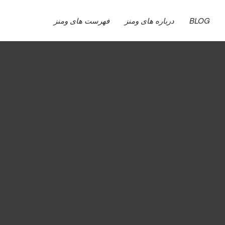
BLOG
درباره های ومنز
فهرست های ومنز