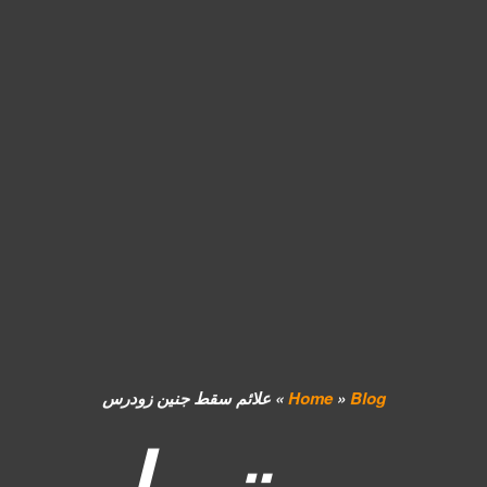
Blog
»
Home
»
علائم سقط جنین زودرس