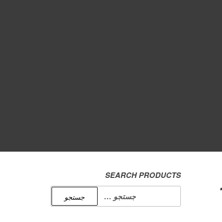
SEARCH PRODUCTS
جستجو
برای: