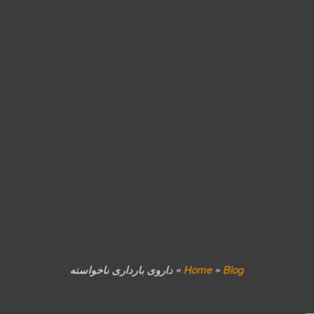
Blog
»
Home
»
داروی بارداری ناخواسته