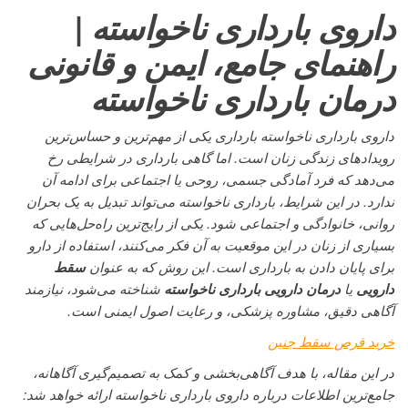
داروی بارداری ناخواسته |
راهنمای جامع، ایمن و قانونی
درمان بارداری ناخواسته
داروی بارداری ناخواسته بارداری یکی از مهم‌ترین و حساس‌ترین
رویدادهای زندگی زنان است. اما گاهی بارداری در شرایطی رخ
می‌دهد که فرد آمادگی جسمی، روحی یا اجتماعی برای ادامه آن
ندارد. در این شرایط، بارداری ناخواسته می‌تواند تبدیل به یک بحران
روانی، خانوادگی و اجتماعی شود. یکی از رایج‌ترین راه‌حل‌هایی که
بسیاری از زنان در این موقعیت به آن فکر می‌کنند، استفاده از دارو
برای پایان دادن به بارداری است. این روش که به عنوان
سقط
دارویی
یا
درمان دارویی بارداری ناخواسته
شناخته می‌شود، نیازمند
آگاهی دقیق، مشاوره پزشکی، و رعایت اصول ایمنی است.
خرید قرص سقط جنین
در این مقاله، با هدف آگاهی‌بخشی و کمک به تصمیم‌گیری آگاهانه،
جامع‌ترین اطلاعات درباره داروی بارداری ناخواسته ارائه خواهد شد: