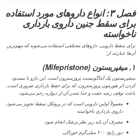
فصل ۳: انواع داروهای مورد استفاده
برای سقط جنین داروی بارداری
ناخواسته
برای سقط دارویی، داروهای مختلفی استفاده می‌شوند که مهم‌ترین
آن‌ها عبارتند از:
۱. میفپریستون (Mifepristone)
میفپریستون یک آنتاگونیست پروژسترون است. این دارو با مسدود
کردن اثر هورمون پروژسترون، که برای حفظ بارداری ضروری است،
باعث توقف رشد جفت و جدا شدن آن از دیواره رحم می‌شود.
معمولاً اولین دارویی است که در پروتکل سقط تجویز می‌شود.
داروی بارداری ناخواسته
مصرف آن باید زیر نظر پزشک انجام شود.
دوز رایج: ۲۰۰ میلی‌گرم خوراکی