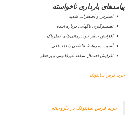
پیامدهای بارداری ناخواسته
استرس و اضطراب شدید
تصمیم‌گیری ناگهانی درباره آینده
افزایش خطر خوددرمانی‌های خطرناک
آسیب به روابط عاطفی یا اجتماعی
افزایش احتمال سقط غیرقانونی و پرخطر
خرید قرص سایتوتک
خرید قرص سایتوتک در داروخانه