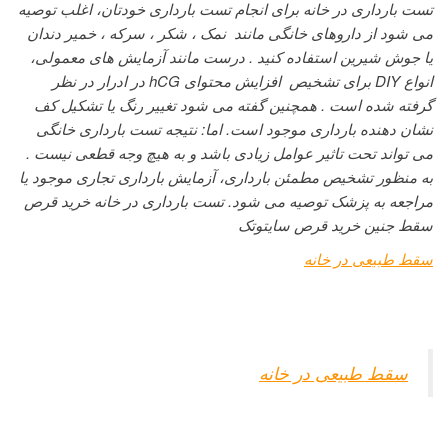
تست بارداری در خانه برای انجام تست بارداری خودتان، اغلب توصیه
می شود از داروهای خانگی مانند نمک ، شکر ، سرکه ، خمیر دندان
یا جوش شیرین استفاده کنید . درست مانند آزمایش های معمولی،
انواع DIY برای تشخیص افزایش محتوای hCG در ادرار در نظر
گرفته شده است . همچنین گفته می شود تغییر رنگ یا تشکیل کف
نشان دهنده بارداری موجود است. اما: نتیجه تست بارداری خانگی
می تواند تحت تاثیر عوامل زیادی باشد و به هیچ وجه قطعی نیست .
به منظور تشخیص مطمئن بارداری، آزمایش بارداری تجاری موجود یا
مراجعه به پزشک توصیه می شود. تست بارداری در خانه خرید قرص
سقط جنین خرید قرص سایتوتک
سقط طبیعی در خانه
سقط طبیعی در خانه