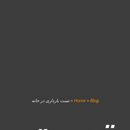
Blog
»
Home
»
تست بارداری در خانه