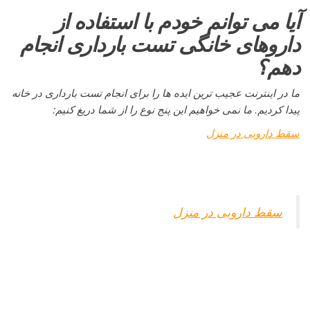
آیا می توانم خودم با استفاده از
داروهای خانگی تست بارداری انجام
دهم؟
ما در اینترنت عجیب ترین ایده ها را برای انجام تست بارداری در خانه
پیدا کردیم. ما نمی خواهیم این پنج نوع را از شما دریغ کنیم:
سقط دارویی در منزل
سقط دارویی در منزل