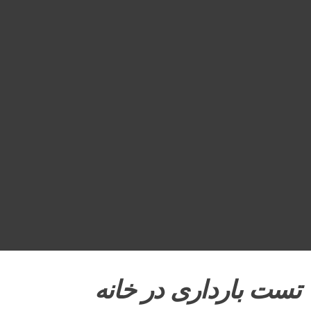
تست بارداری در خانه