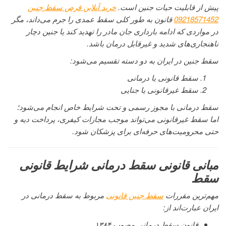
پیش از قابلیت حیات جنین است.
خرید آنلاین قرص سقط جنین
09218571452
قانون به طور کلی سقط عمدی را جرم می‌داند، مگر
در مواردی که ادامه بارداری جان مادر را تهدید کند یا جنین دچار
ناهنجاری‌های شدید و غیرقابل درمان باشد.
سقط جنین در ایران به دو دسته تقسیم می‌شود:
سقط قانونی یا درمانی
سقط غیرقانونی یا جنایی
سقط درمانی با مجوز رسمی و تحت شرایط خاص انجام می‌شود؛
اما سقط غیرقانونی می‌تواند موجب مجازات کیفری، پرداخت دیه و
حتی محرومیت‌های حرفه‌ای برای پزشکان شود.
مبانی قانونی سقط درمانی شرایط قانونی
سقط
مهم‌ترین مقررات
سقط جنین قانونی
مربوط به سقط درمانی در
ایران عبارت‌اند از:
قانون سقط درمانی مصوب ۱۳۸۴