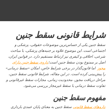
شرایط قانونی سقط جنین
سقط جنین یکی از حساس‌ترین موضوعات حقوقی، پزشکی و
اجتماعی است. این موضوع علاوه بر جنبه‌های پزشکی، با مباحث
شرعی، اخلاقی و کیفری نیز ارتباط مستقیم دارد. در قوانین ایران،
اصل بر ممنوع بودن سقط جنین است؛
داروی سقط جنین دارای
مجوز
اما قانون‌گذار در برخی شرایط خاص، امکان «سقط درمانی»
را پیش‌بینی کرده است. در این مقاله، شرایط قانونی سقط جنین،
مراحل دریافت مجوز، محدودیت زمانی، مجازات سقط غیرقانونی و
تفاوت سقط درمانی با سقط غیرمجاز بررسی می‌شود.
مفهوم سقط جنین
داروهای سقط قانونی
سقط جنین به معنای پایان عمدی بارداری