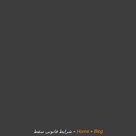
Blog
»
Home
»
شرایط قانونی سقط