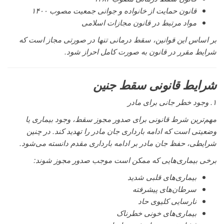
قانون حمایت از خانواده و جوانی جمعیت مصوب ۱۴۰۰
مواد مرتبط در قانون مجازات اسلامی
بر اساس این قوانین، سقط درمانی تنها در صورتی مجاز است که
شرایط مقرر در قانون به صورت کامل احراز شود.
شرایط قانونی سقط جنین
۱. وجود خطر جانی برای مادر
مهم‌ترین شرط قانونی برای صدور مجوز سقط، وجود بیماری یا
وضعیتی است که ادامه بارداری جان مادر را تهدید کند. در چنین
شرایطی، حفظ جان مادر بر ادامه بارداری مقدم دانسته می‌شود.
برخی بیماری‌هایی که ممکن است موجب صدور مجوز شوند:
بیماری‌های قلبی شدید
سرطان‌های پیشرفته
نارسایی کلیوی حاد
بیماری‌های خونی خطرناک